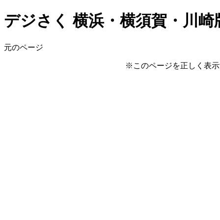
デジさく 横浜・横須賀・川崎版 
元のページ
※このページを正しく表示するに