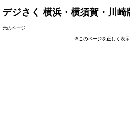
デジさく 横浜・横須賀・川崎版 3
元のページ
※このページを正しく表示するに