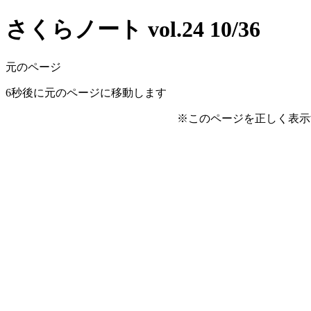
さくらノート vol.24 10/36
元のページ
6
秒後に元のページに移動します
※このページを正しく表示するに