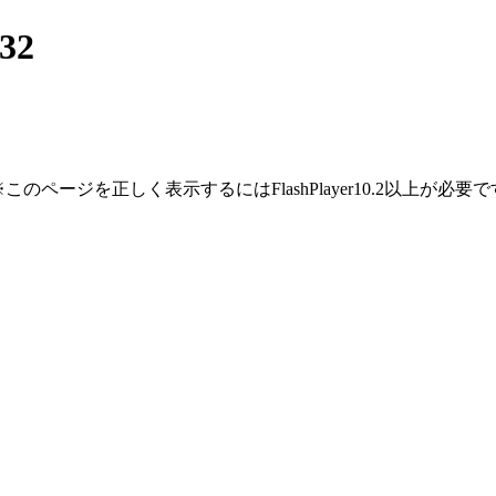
32
※このページを正しく表示するにはFlashPlayer10.2以上が必要で