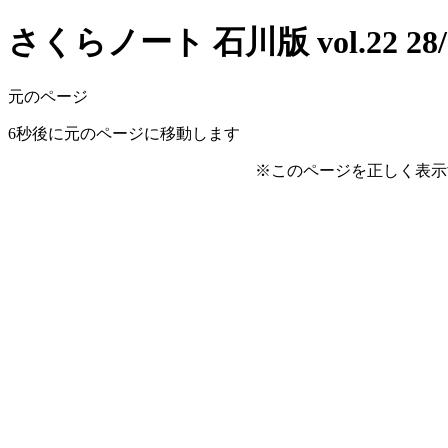
さくらノート 石川版 vol.22 28/
元のページ
6
秒後に元のページに移動します
※このページを正しく表示するに